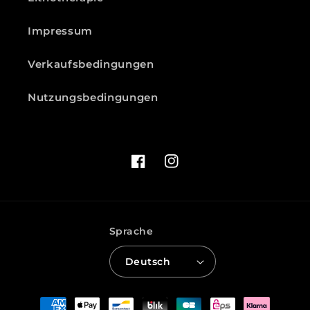
Impressum
Verkaufsbedingungen
Nutzungsbedingungen
Facebook
Instagram
Sprache
Deutsch
Zahlungsmethoden