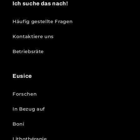
Ich suche das nach!
Häufig gestellte Fragen
Kontaktiere uns
Betriebsräte
Eusice
Forschen
In Bezug auf
Boni
Lithothérapie