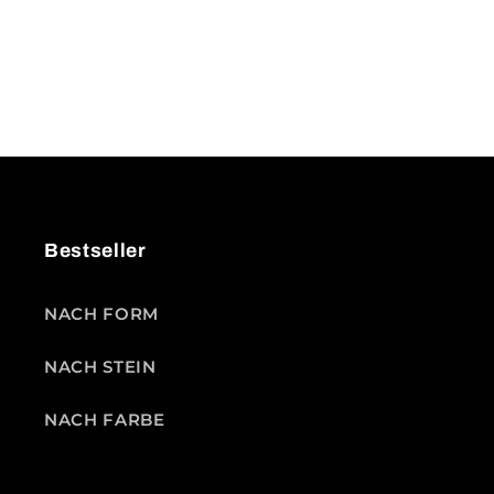
Bestseller
NACH FORM
NACH STEIN
NACH FARBE